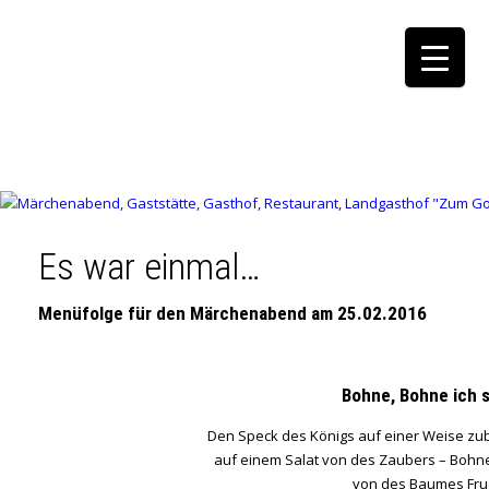
Es war einmal…
Menüfolge für den Märchenabend am 25.02.2016
Bohne, Bohne ich 
Den Speck des Königs auf einer Weise zube
auf einem Salat von des Zaubers – Bohn
von des Baumes Fru