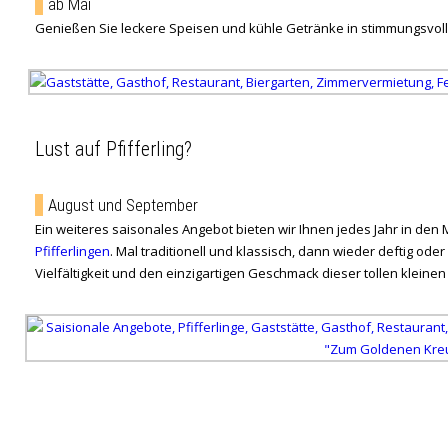
ab Mai
Genießen Sie leckere Speisen und kühle Getränke in stimmungsvo
Lust auf Pfifferling?
August und September
Ein weiteres saisonales Angebot bieten wir Ihnen jedes Jahr in den
Pfifferlingen
. Mal traditionell und klassisch, dann wieder deftig oder
Vielfältigkeit und den einzigartigen Geschmack dieser tollen kleinen 