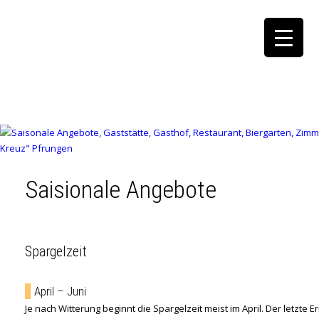
Saisionale Angebote
Spargelzeit
April – Juni
Je nach Witterung beginnt die Spargelzeit meist im April. Der letzte E