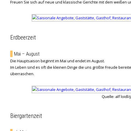
Freuen Sie sich auf neue und klassische Gerichte mit dem weißen
Erdbeerzeit
Mai – August
Die Hauptsaison beginnt im Mai und endet im August.
Im Leben sind es oft die kleinen Dinge die uns größte Freude bereit
überraschen.
Quelle: alf loidl/
Biergartenzeit