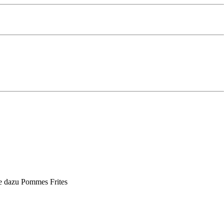
ce dazu Pommes Frites