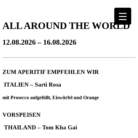
ALL AROUND THE WORLD
12.08.2026 – 16.08.2026
ZUM APERITIF EMPFEHLEN WIR
ITALIEN – Sarti Rosa
mit Prosecco aufgefüllt, Eiswürfel und Orange
VORSPEISEN
THAILAND – Tom Kha Gai