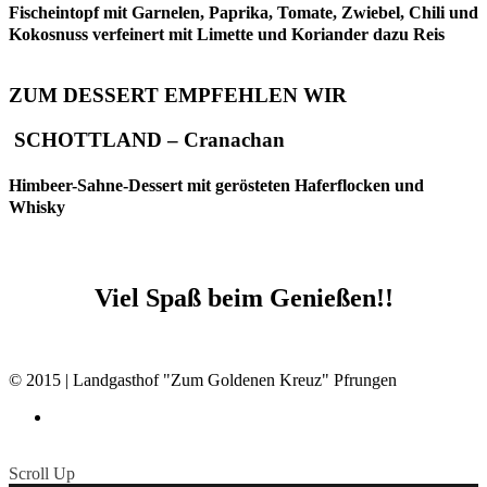
Fischeintopf mit Garnelen, Paprika, Tomate, Zwiebel, Chili und
Kokosnuss verfeinert mit Limette und Koriander dazu Reis
ZUM DESSERT EMPFEHLEN WIR
SCHOTTLAND – Cranachan
Himbeer-Sahne-Dessert mit gerösteten Haferflocken und
Whisky
Viel Spaß beim Genießen!!
© 2015 | Landgasthof "Zum Goldenen Kreuz" Pfrungen
Scroll Up