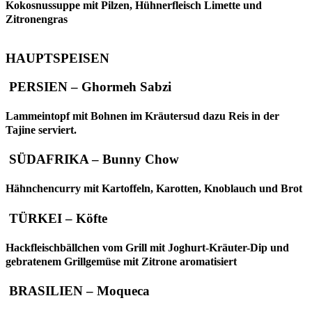
Kokosnussuppe mit Pilzen, Hühnerfleisch Limette und
Zitronengras
HAUPTSPEISEN
PERSIEN – Ghormeh Sabzi
Lammeintopf mit Bohnen im Kräutersud dazu Reis in der
Tajine serviert.
SÜDAFRIKA – Bunny Chow
Hähnchencurry mit Kartoffeln, Karotten, Knoblauch und Brot
TÜRKEI – Köfte
Hackfleischbällchen vom Grill mit Joghurt-Kräuter-Dip und
gebratenem Grillgemüse mit Zitrone aromatisiert
BRASILIEN – Moqueca