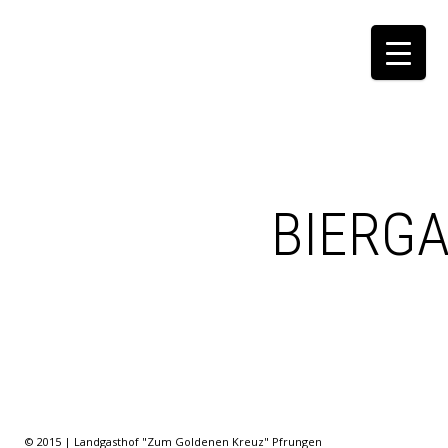
BIERG
© 2015 | Landgasthof "Zum Goldenen Kreuz" Pfrungen